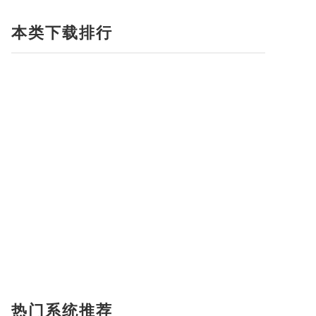
本类下载排行
热门系统推荐