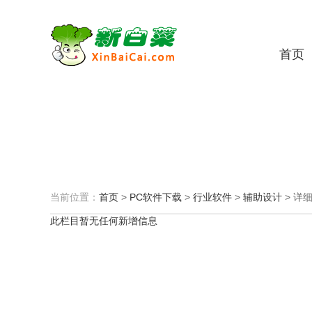
首页
当前位置：
首页
>
PC软件下载
>
行业软件
>
辅助设计
>
详
此栏目暂无任何新增信息