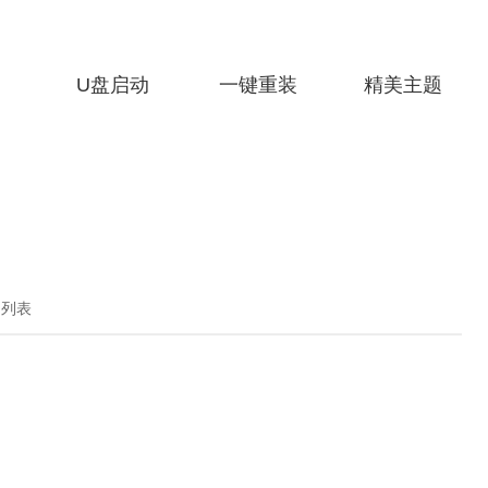
U盘启动
一键重装
精美主题
细列表