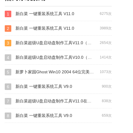
新白菜 一键重装系统工具 V11.0
1
6275次
新白菜 一键重装系统工具 V11.0
2
3989次
新白菜超级U盘启动盘制作工具V11.0（装机+UEFI网络版）
3
2654次
新白菜超级U盘启动盘制作工具V10.0（自由装机版）
4
1414次
新萝卜家园Ghost Win10 2004 64位完美专业版
5
1073次
新白菜 一键重装系统工具 V9.0
6
900次
新白菜超级U盘启动盘制作工具V11.0在线安装（UEFI版+装机版）
7
838次
新白菜 一键重装系统工具 V9.0
8
659次