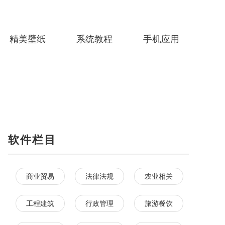
精美壁纸
系统教程
手机应用
软件栏目
商业贸易
法律法规
农业相关
工程建筑
行政管理
旅游餐饮