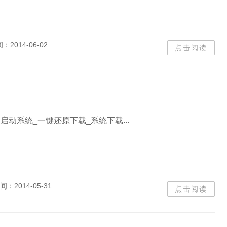
间：
2014-06-02
点击阅读
盘启动系统_一键还原下载_系统下载...
间：
2014-05-31
点击阅读