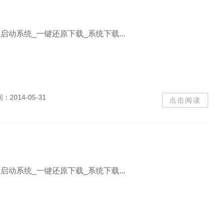
盘启动系统_一键还原下载_系统下载...
间：
2014-05-31
点击阅读
盘启动系统_一键还原下载_系统下载...