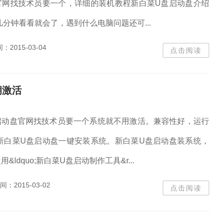
官网找技术员要一个，详细的装机教程新白菜U盘启动盘介绍
分钟看看就会了，遇到什么电脑问题还可...
间：
2015-03-04
点击阅读
钥激活
启动盘官网找技术员要一个系统就不用激活。兼容性好，运行
新白菜U盘启动盘一键安装系统。新白菜U盘启动盘装系统，
&ldquo;新白菜U盘启动制作工具&r...
间：
2015-03-02
点击阅读