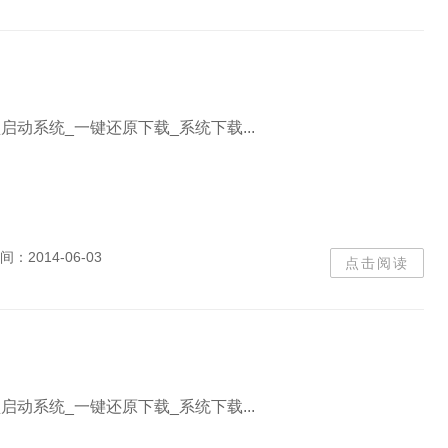
盘启动系统_一键还原下载_系统下载...
间：
2014-06-03
点击阅读
盘启动系统_一键还原下载_系统下载...