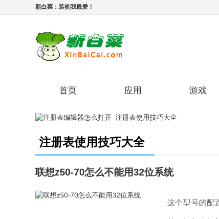
新白菜：装机我最爱！
首页
应用
游戏
注册表使用技巧大全
联想z50-70怎么不能用32位系统
这个型号的配