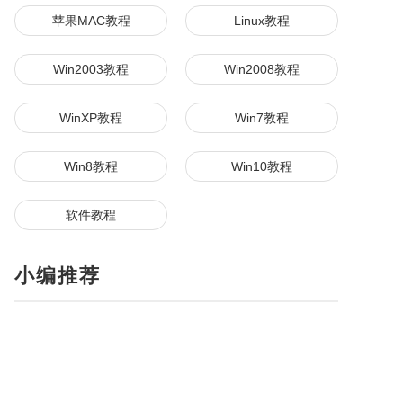
苹果MAC教程
Linux教程
Win2003教程
Win2008教程
WinXP教程
Win7教程
Win8教程
Win10教程
软件教程
小编推荐