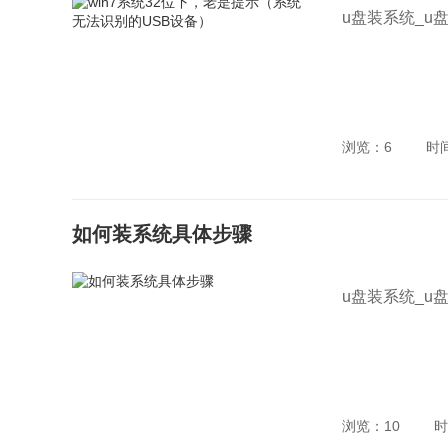
u盘装系统_u
浏览：6
时
如何装系统具体步骤
u盘装系统_u
浏览：10
时