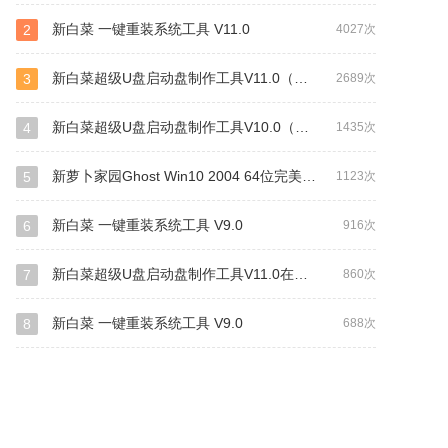
新白菜 一键重装系统工具 V11.0
2
4027次
新白菜超级U盘启动盘制作工具V11.0（装机+UEFI网络版）
3
2689次
新白菜超级U盘启动盘制作工具V10.0（自由装机版）
4
1435次
新萝卜家园Ghost Win10 2004 64位完美专业版
5
1123次
新白菜 一键重装系统工具 V9.0
6
916次
新白菜超级U盘启动盘制作工具V11.0在线安装（UEFI版+装机版）
7
860次
新白菜 一键重装系统工具 V9.0
8
688次