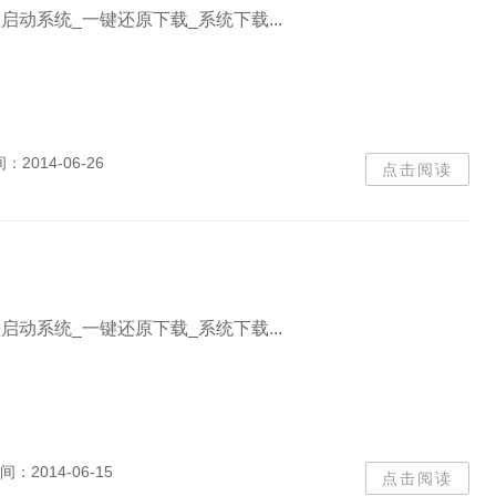
盘启动系统_一键还原下载_系统下载...
间：
2014-06-26
点击阅读
盘启动系统_一键还原下载_系统下载...
间：
2014-06-15
点击阅读