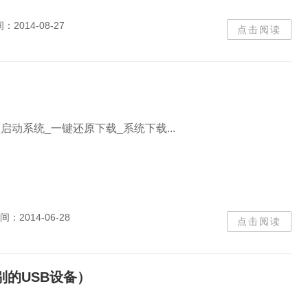
间：
2014-08-27
点击阅读
盘启动系统_一键还原下载_系统下载...
间：
2014-06-28
点击阅读
别的USB设备）