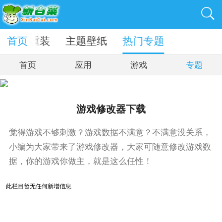
首页
一键重装
主题壁纸
热门专题
首页
应用
游戏
专题
游戏修改器下载
觉得游戏不够刺激？游戏数据不满意？不满意没关系，
小编为大家带来了游戏修改器，大家可随意修改游戏数
据，你的游戏你做主，就是这么任性！
此栏目暂无任何新增信息