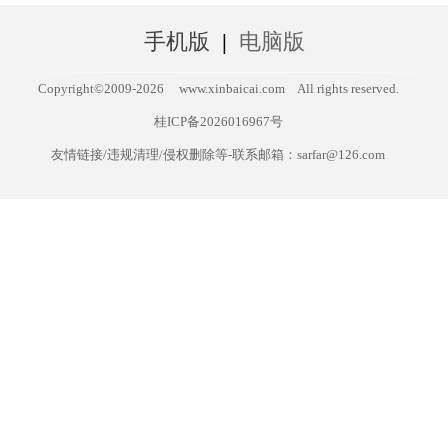
手机版
|
电脑版
Copyright©2009-
2026
www.xinbaicai.com
All rights reserved.
桂ICP备2026016967号
友情链接/违规清理/侵权删除等-联系邮箱：sarfar@126.com