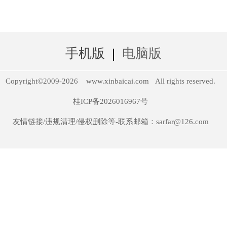
手机版
|
电脑版
Copyright©2009-
2026
www.xinbaicai.com
All rights reserved.
桂ICP备2026016967号
友情链接/违规清理/侵权删除等-联系邮箱：sarfar@126.com