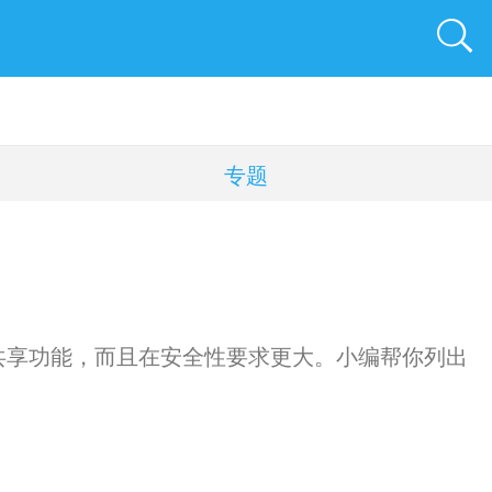
专题
共享功能，而且在安全性要求更大。小编帮你列出