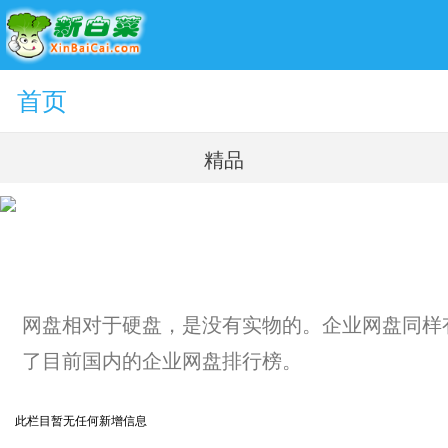
首页
精品
网盘相对于硬盘，是没有实物的。企业网盘同样
了目前国内的企业网盘排行榜。
此栏目暂无任何新增信息