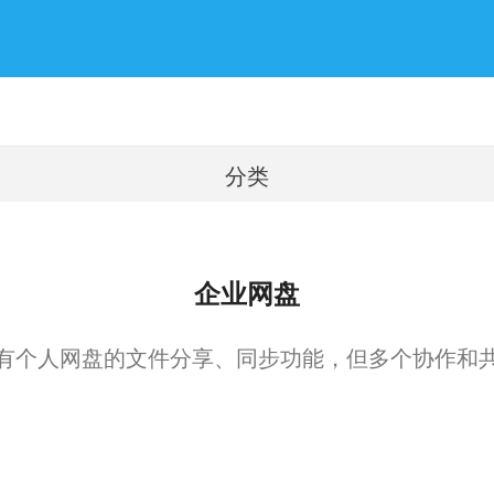
分类
企业网盘
有个人网盘的文件分享、同步功能，但多个协作和