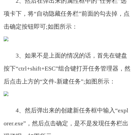
2、然后在弹出来的属性框中的“任务栏”选
项卡下，将“自动隐藏任务栏”前面的勾去掉，点
击确定按钮即可;如图所示：
3、如果不是上面的情况的话，首先在键盘
按下“ctrl+shift+ESC”组合键打开任务管理器，然
后点击上方的“文件-新建任务”;如图所示：
4、然后弹出来的创建新任务框中输入“expl
orer.exe”，然后点击确定，是不是发现任务栏出