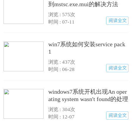
到mstsc.exe.mui的解决方法
浏览 : 575次
时间 : 07-11
win7系统如何安装service pack
1
浏览 : 437次
时间 : 06-28
windows7系统开机出现An oper
ating system wasn't found的处理
措施
浏览 : 304次
时间 : 12-07