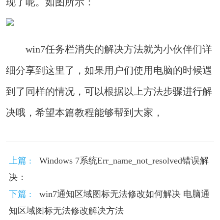
现了呢。如图所示：
win7任务栏消失的解决方法就为小伙伴们详
细分享到这里了，如果用户们使用电脑的时候遇
到了同样的情况，可以根据以上方法步骤进行解
决哦，希望本篇教程能够帮到大家，
上篇 :
Windows 7系统Err_name_not_resolved错误解
决：
下篇 :
win7通知区域图标无法修改如何解决 电脑通
知区域图标无法修改解决方法