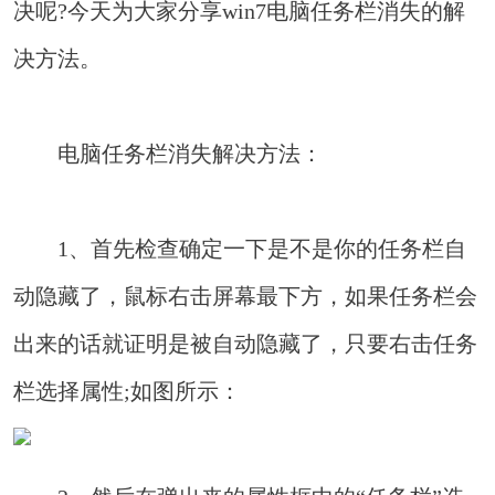
决呢?今天为大家分享win7电脑任务栏消失的解
决方法。
电脑任务栏消失解决方法：
1、首先检查确定一下是不是你的任务栏自
动隐藏了，鼠标右击屏幕最下方，如果任务栏会
出来的话就证明是被自动隐藏了，只要右击任务
栏选择属性;如图所示：