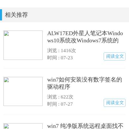
相关推荐
ALW17ED外星人笔记本Windo
ws10系统改Windows7系统的
浏览 : 1416次
时间 : 07-23
win7如何安装没有数字签名的
驱动程序
浏览 : 622次
时间 : 07-27
win7 纯净版系统远程桌面找不