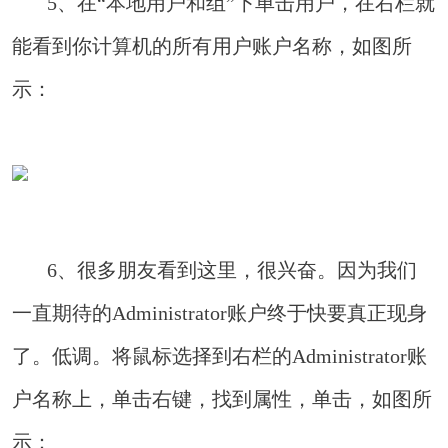
5、在“本地用户和组”下单击用户，在右栏就
能看到你计算机的所有用户账户名称，如图所
示：
6、很多朋友看到这里，很兴奋。因为我们
一直期待的Administrator账户终于快要真正现身
了。低调。将鼠标选择到右栏的Administrator账
户名称上，单击右键，找到属性，单击，如图所
示：