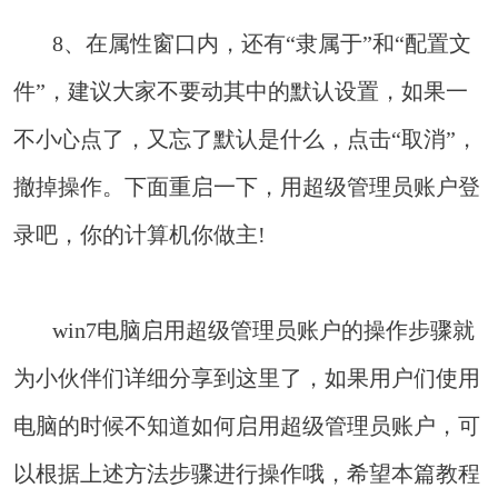
8、在属性窗口内，还有“隶属于”和“配置文
件”，建议大家不要动其中的默认设置，如果一
不小心点了，又忘了默认是什么，点击“取消”，
撤掉操作。下面重启一下，用超级管理员账户登
录吧，你的计算机你做主!
win7电脑启用超级管理员账户的操作步骤就
为小伙伴们详细分享到这里了，如果用户们使用
电脑的时候不知道如何启用超级管理员账户，可
以根据上述方法步骤进行操作哦，希望本篇教程