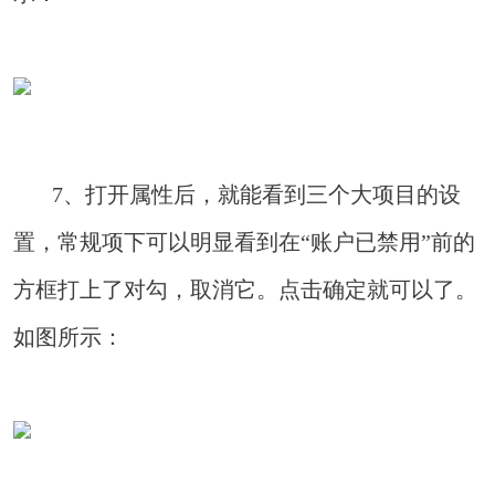
7、打开属性后，就能看到三个大项目的设
置，常规项下可以明显看到在“账户已禁用”前的
方框打上了对勾，取消它。点击确定就可以了。
如图所示：