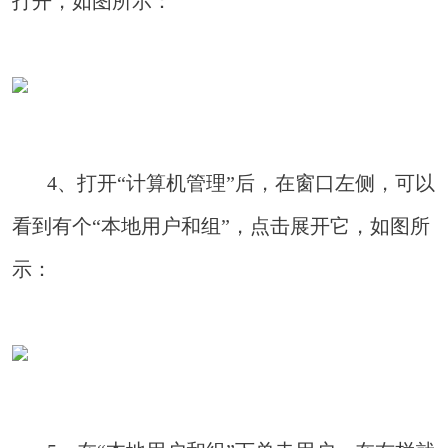
打开，如图所示：
4、打开“计算机管理”后，在窗口左侧，可以
看到有个“本地用户和组”，点击展开它，如图所
示：