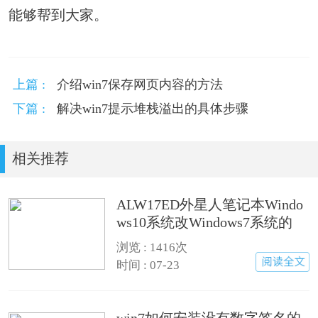
能够帮到大家。
上篇 :
介绍win7保存网页内容的方法
下篇 :
解决win7提示堆栈溢出的具体步骤
相关推荐
ALW17ED外星人笔记本Windo
ws10系统改Windows7系统的
浏览 : 1416次
时间 : 07-23