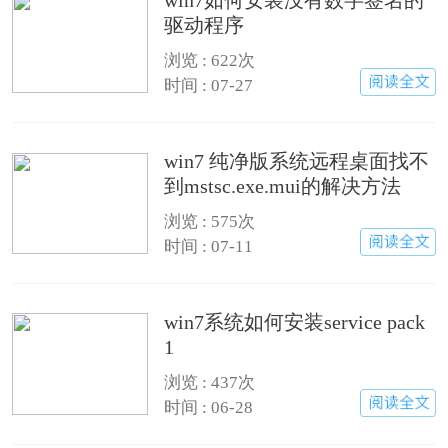
win7如何安装没有数字签名的
驱动程序
浏览 : 622次
时间 : 07-27
win7 纯净版系统远程桌面找不
到mstsc.exe.mui的解决方法
浏览 : 575次
时间 : 07-11
win7系统如何安装service pack
1
浏览 : 437次
时间 : 06-28