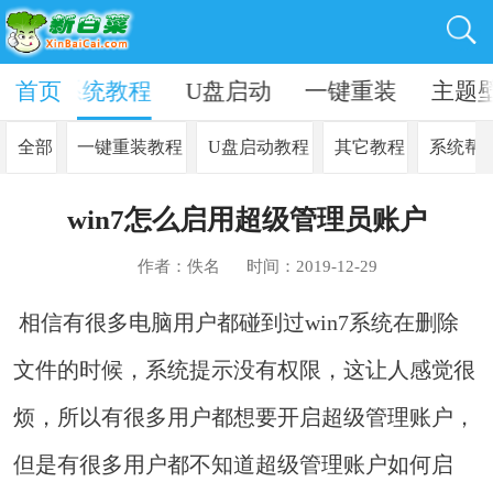
资讯
首页
系统教程
U盘启动
一键重装
主题
全部
一键重装教程
U盘启动教程
其它教程
系统帮
win7怎么启用超级管理员账户
作者：佚名
时间：2019-12-29
相信有很多电脑用户都碰到过win7系统在删除
文件的时候，系统提示没有权限，这让人感觉很
烦，所以有很多用户都想要开启超级管理账户，
但是有很多用户都不知道超级管理账户如何启