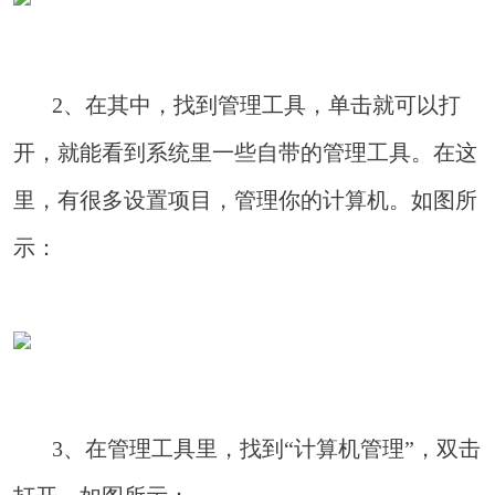
2、在其中，找到管理工具，单击就可以打
开，就能看到系统里一些自带的管理工具。在这
里，有很多设置项目，管理你的计算机。如图所
示：
3、在管理工具里，找到“计算机管理”，双击