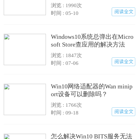
巧
浏览 : 1990次
时间 : 05-10
Windows10系统总弹出在Micro
soft Store查应用的解决方法
浏览 : 1847次
时间 : 07-06
Win10网络适配器的Wan minip
ort设备可以删除吗？
浏览 : 1766次
时间 : 09-18
怎么解决Win10 BITS服务无法