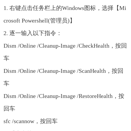
1. 右键点击任务栏上的Windows图标，选择【Mi
crosoft Powershell(管理员)】
2. 逐一输入以下指令：
Dism /Online /Cleanup-Image /CheckHealth，按回
车
Dism /Online /Cleanup-Image /ScanHealth，按回
车
Dism /Online /Cleanup-Image /RestoreHealth，按
回车
sfc /scannow，按回车