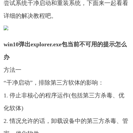
尝试系统干净启动和重装系统，下面来一起看看
详细的解决教程吧。
win10弹出explorer.exe包当前不可用的提示怎么
办
方法一
“干净启动”，排除第三方软体的影响：
1. 停止非核心的程序运作(包括第三方杀毒、优
化软体)
2. 情况允许的话，卸载设备中的第三方杀毒、管