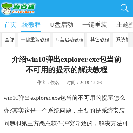
资讯
首页
系统教程
U盘启动
一键重装
主题
全部
一键重装教程
U盘启动教程
其它教程
系统帮
介绍win10弹出explorer.exe包当前
不可用的提示的解决教程
作者：佚名
时间：2019-12-26
win10弹出explorer.exe包当前不可用的提示怎么
办?其实这是一个系统问题，主要的是系统安装
问题和第三方恶意软件冲突导致的，解决方法可