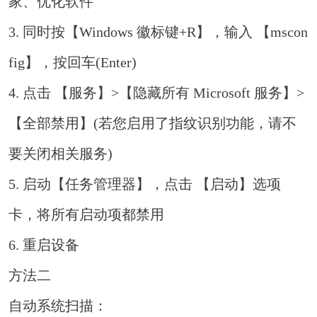
家、优化软件
3. 同时按【Windows 徽标键+R】，输入 【mscon
fig】，按回车(Enter)
4. 点击 【服务】>【隐藏所有 Microsoft 服务】>
【全部禁用】(若您启用了指纹识别功能，请不
要关闭相关服务)
5. 启动【任务管理器】，点击 【启动】选项
卡，将所有启动项都禁用
6. 重启设备
方法二
自动系统扫描：