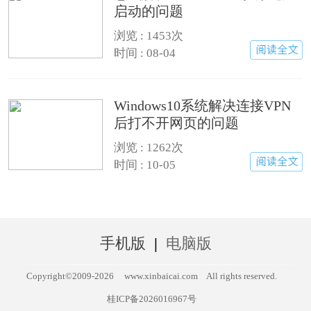
启动的问题
浏览 : 1453次
时间 : 08-04
Windows10系统解决连接VPN
后打不开网页的问题
浏览 : 1262次
时间 : 10-05
手机版
|
电脑版
Copyright©2009-
2026
www.xinbaicai.com
All rights reserved.
桂ICP备2026016967号