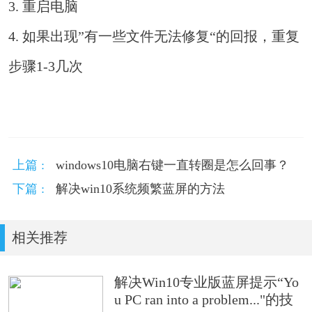
3. 重启电脑
4. 如果出现”有一些文件无法修复“的回报，重复
步骤1-3几次
上篇 :
windows10电脑右键一直转圈是怎么回事？
下篇 :
解决win10系统频繁蓝屏的方法
相关推荐
解决Win10专业版蓝屏提示“Yo
u PC ran into a problem..."的技