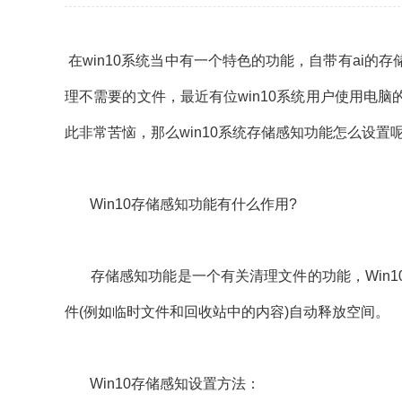
在win10系统当中有一个特色的功能，自带有ai
理不需要的文件，最近有位win10系统用户使用电
此非常苦恼，那么win10系统存储感知功能怎么设置
Win10存储感知功能有什么作用?
存储感知功能是一个有关清理文件的功能，Win1
件(例如临时文件和回收站中的内容)自动释放空间。
Win10存储感知设置方法：