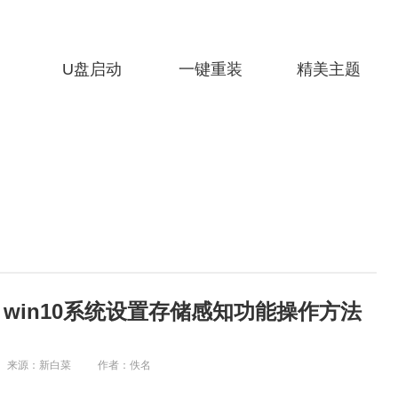
U盘启动
一键重装
精美主题
 win10系统设置存储感知功能操作方法
来源：新白菜
作者：佚名