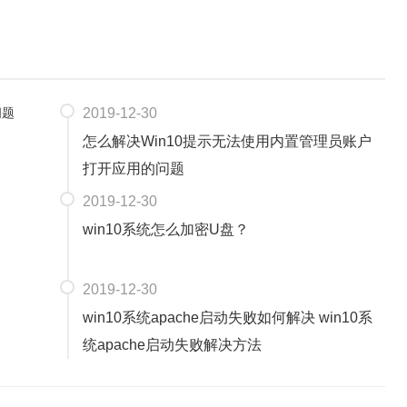
2019-12-30
怎么解决Win10提示无法使用内置管理员账户
打开应用的问题
2019-12-30
win10系统怎么加密U盘？
2019-12-30
win10系统apache启动失败如何解决 win10系
统apache启动失败解决方法