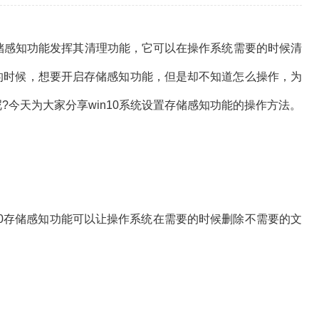
的存储感知功能发挥其清理功能，它可以在操作系统需要的时候清
脑的时候，想要开启存储感知功能，但是却不知道怎么操作，为
呢?今天为大家分享win10系统设置存储感知功能的操作方法。
0存储感知功能可以让操作系统在需要的时候删除不需要的文