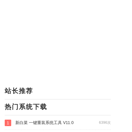
站长推荐
热门系统下载
新白菜 一键重装系统工具 V11.0
1
6396次