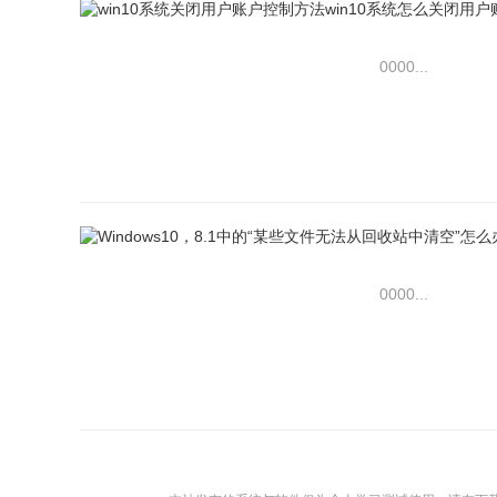
0000...
0000...