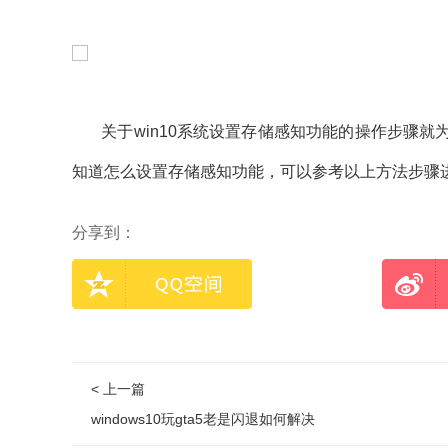
关于win10系统设置存储感知功能的操作步骤就
知道怎么设置存储感知功能，可以参考以上方法步骤
分享到：
< 上一篇
windows10玩gta5老是闪退如何解决