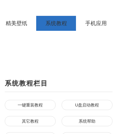
精美壁纸
系统教程
手机应用
系统教程栏目
一键重装教程
U盘启动教程
其它教程
系统帮助