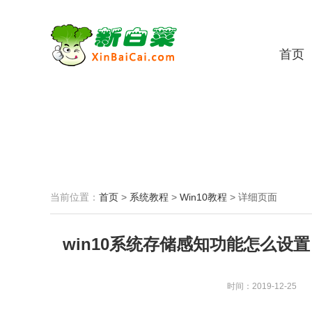
首页
当前位置：
首页
>
系统教程
>
Win10教程
>
详细页面
win10系统存储感知功能怎么设置
时间：2019-12-25