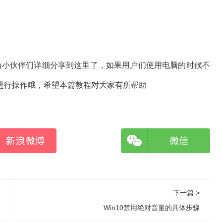
为小伙伴们详细分享到这里了，如果用户们使用电脑的时候不
进行操作哦，希望本篇教程对大家有所帮助
下一篇 >
Win10禁用绝对音量的具体步骤