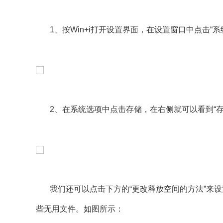
1、按Win+i打开设置界面，在设置窗口中点击“系
2、在系统选项中点击存储，在右侧就可以看到“存
我们还可以点击下方的“更改释放空间的方法”来设
些无用文件。如图所示：