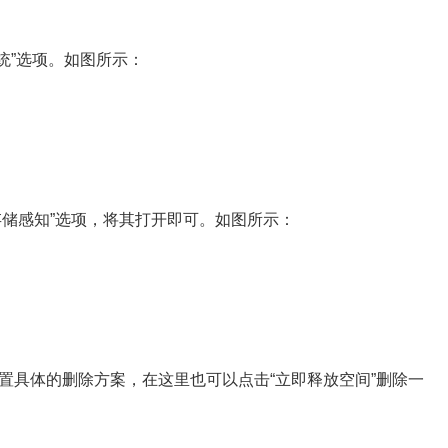
统”选项。如图所示：
储感知”选项，将其打开即可。如图所示：
置具体的删除方案，在这里也可以点击“立即释放空间”删除一