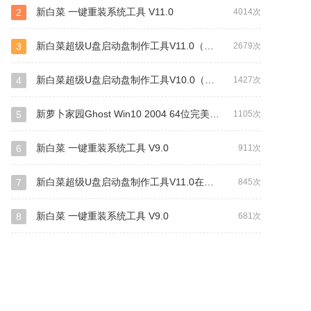
新白菜 一键重装系统工具 V11.0
2
4014次
新白菜超级U盘启动盘制作工具V11.0（装机+UEFI网络版）
3
2679次
新白菜超级U盘启动盘制作工具V10.0（自由装机版）
4
1427次
新萝卜家园Ghost Win10 2004 64位完美专业版
5
1105次
新白菜 一键重装系统工具 V9.0
6
911次
新白菜超级U盘启动盘制作工具V11.0在线安装（UEFI版+装机版）
7
845次
新白菜 一键重装系统工具 V9.0
8
681次