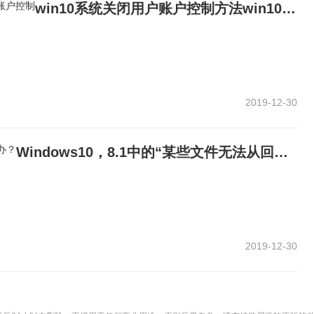
win10系统关闭用户账户控制方法win10系统怎么关闭用户账户控制
2019-12-30
Windows10，8.1中的“某些文件无法从回收站中清空”怎么办？
2019-12-30