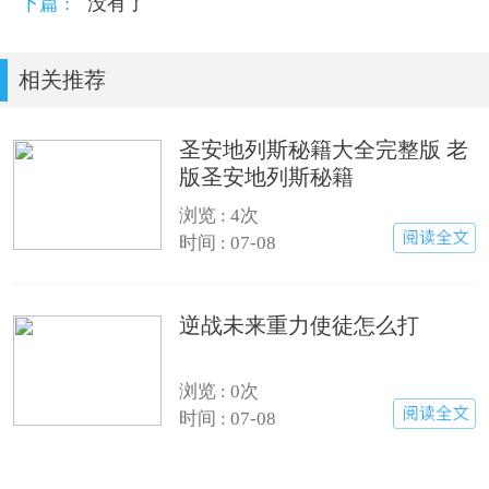
下篇 :
没有了
相关推荐
圣安地列斯秘籍大全完整版 老
版圣安地列斯秘籍
浏览 : 4次
时间 : 07-08
逆战未来重力使徒怎么打
浏览 : 0次
时间 : 07-08