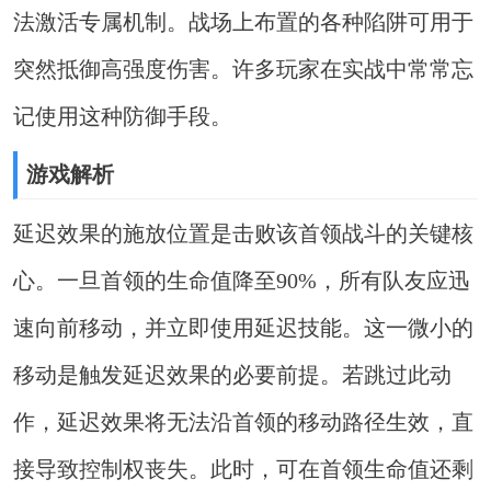
法激活专属机制。战场上布置的各种陷阱可用于
突然抵御高强度伤害。许多玩家在实战中常常忘
记使用这种防御手段。
游戏解析
延迟效果的施放位置是击败该首领战斗的关键核
心。一旦首领的生命值降至90%，所有队友应迅
速向前移动，并立即使用延迟技能。这一微小的
移动是触发延迟效果的必要前提。若跳过此动
作，延迟效果将无法沿首领的移动路径生效，直
接导致控制权丧失。此时，可在首领生命值还剩