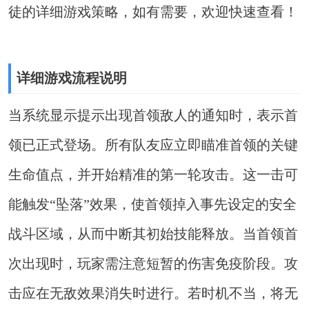
徒的详细游戏策略，如有需要，欢迎快速查看！
详细游戏流程说明
当系统显示提示出现首领敌人的通知时，表示首
领已正式登场。所有队友应立即瞄准首领的关键
生命值点，并开始精准的第一轮攻击。这一击可
能触发“坠落”效果，使首领掉入事先设定的安全
战斗区域，从而中断其初始技能释放。当首领首
次出现时，玩家需注意短暂的伤害免疫阶段。攻
击应在无敌效果消失时进行。若时机不当，将无