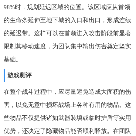
98%时，规划延迟区域的位置。该区域应从首领
的生命条延伸至地下城的入口和出口，形成连续
的延迟带。这样可以在首领进入攻击阶段前显著
限制其移动速度，为团队集中输出伤害奠定坚实
基础。
游戏测评
在整个战斗过程中，应尽量避免造成大面积的伤
害，以免无意中损坏战场上各种有用的物品。这
些物品不仅提供诸如武器装填或临时护盾等实用
优势，还决定了隐藏物品能否顺利释放。在团队