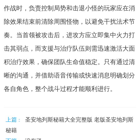
作战时，负责控制局势和击退小怪的玩家应在消
除效果结束前清除周围怪物，以避免干扰法术节
奏。当首领被攻击后，进攻方应立即集中火力打
击其弱点，而支援与治疗队伍则需迅速激活大面
积治疗效果，确保团队生命值稳定。只有通过清
晰的沟通，并借助语音传输或快速消息明确划分
各自角色，整个战斗过程才能顺利进行。
上篇 :
圣安地列斯秘籍大全完整版 老版圣安地列斯
秘籍