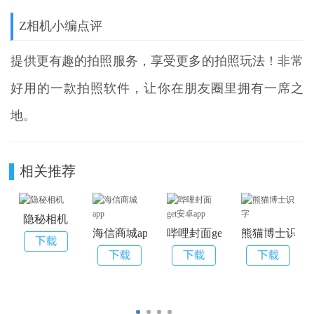
Z相机小编点评
提供更有趣的拍照服务，享受更多的拍照玩法！非常
好用的一款拍照软件，让你在朋友圈里拥有一席之
地。
相关推荐
隐秘相机
海信商城app
哔哩封面get安卓app
熊猫博士识字