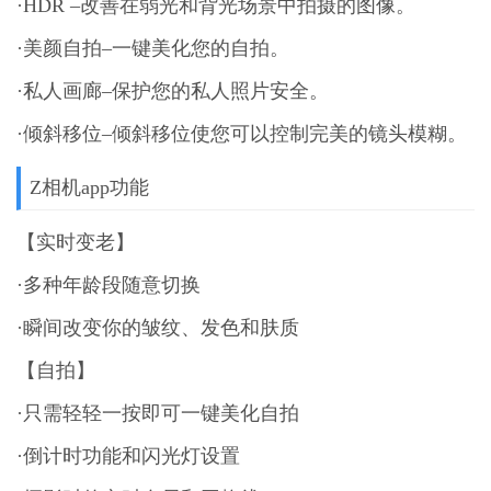
·HDR –改善在弱光和背光场景中拍摄的图像。
·美颜自拍–一键美化您的自拍。
·私人画廊–保护您的私人照片安全。
·倾斜移位–倾斜移位使您可以控制完美的镜头模糊。
Z相机app功能
【实时变老】
·多种年龄段随意切换
·瞬间改变你的皱纹、发色和肤质
【自拍】
·只需轻轻一按即可一键美化自拍
·倒计时功能和闪光灯设置