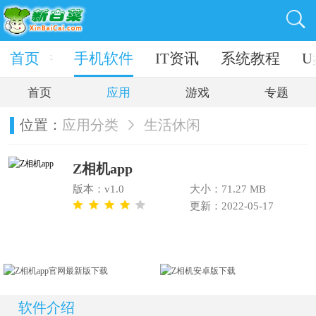
电脑软件
首页
手机软件
IT资讯
系统教程
U
首页
应用
游戏
专题
位置：
应用分类
生活休闲
Z相机app
版本：v1.0
大小：71.27 MB
更新：2022-05-17
软件介绍