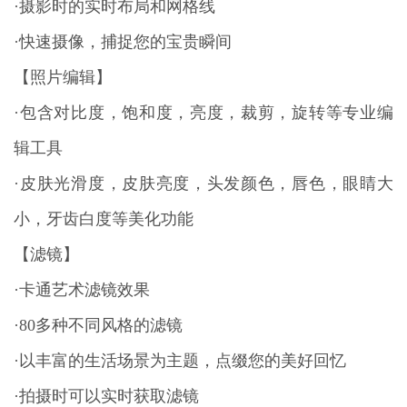
·摄影时的实时布局和网格线
·快速摄像，捕捉您的宝贵瞬间
【照片编辑】
·包含对比度，饱和度，亮度，裁剪，旋转等专业编
辑工具
·皮肤光滑度，皮肤亮度，头发颜色，唇色，眼睛大
小，牙齿白度等美化功能
【滤镜】
·卡通艺术滤镜效果
·80多种不同风格的滤镜
·以丰富的生活场景为主题，点缀您的美好回忆
·拍摄时可以实时获取滤镜