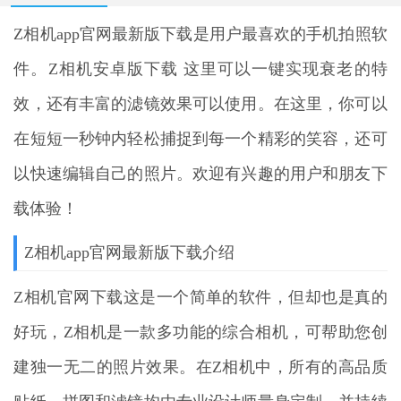
Z相机app官网最新版下载
是用户最喜欢的手机拍照软
件。Z相机安卓版下载 这里可以一键实现衰老的特
效，还有丰富的滤镜效果可以使用。在这里，你可以
在短短一秒钟内轻松捕捉到每一个精彩的笑容，还可
以快速编辑自己的照片。欢迎有兴趣的用户和朋友下
载体验！
Z相机app官网最新版下载介绍
Z相机官网下载这是一个简单的软件，但却也是真的
好玩，Z相机是一款多功能的综合相机，可帮助您创
建独一无二的照片效果。在Z相机中，所有的高品质