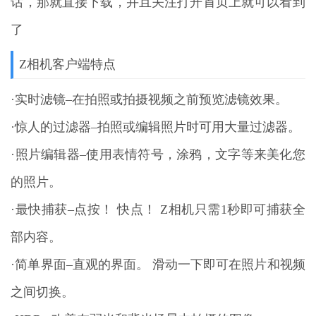
话，那就直接下载，并且关注打开首页上就可以看到
了
Z相机客户端特点
·实时滤镜–在拍照或拍摄视频之前预览滤镜效果。
·惊人的过滤器–拍照或编辑照片时可用大量过滤器。
·照片编辑器–使用表情符号，涂鸦，文字等来美化您
的照片。
·最快捕获–点按！ 快点！ Z相机只需1秒即可捕获全
部内容。
·简单界面–直观的界面。 滑动一下即可在照片和视频
之间切换。