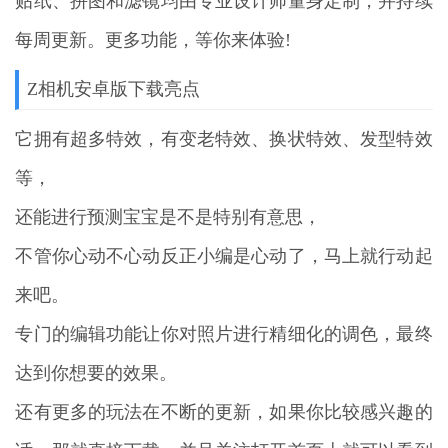
贴纸、拼图和滤镜均由专业设计师量身定制，并持续
每周更新。更多功能，等你来体验!
Z相机安卓版下载亮点
它拥有超多特效，有变老特效、换状特效、发型特效
等，
还能进行预测宝宝是不是特别有意思，
不管你心动不心动反正小编是心动了，马上就行动起
来吧。
专门的编辑功能让你对照片进行精细化的调色，最终
达到你想要的效果。
还有更多的玩法在不断的更新，如果你比较感兴趣的