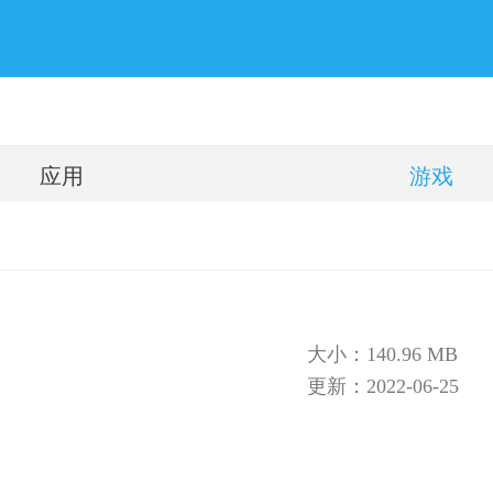
应用
游戏
大小：140.96 MB
更新：2022-06-25