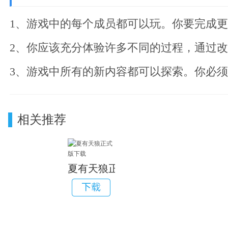
1、游戏中的每个成员都可以玩。你要完成
2、你应该充分体验许多不同的过程，通过
3、游戏中所有的新内容都可以探索。你必
相关推荐
夏有天狼正式版下载