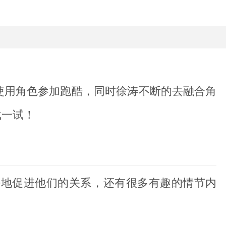
使用角色参加跑酷，同时徐涛不断的去融合角
载一试！
好地促进他们的关系，还有很多有趣的情节内