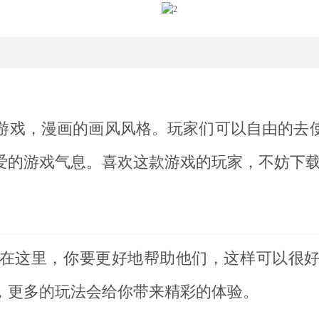
游戏，漫画的画风风格。玩家们可以自由的去
爱的游戏气息。喜欢这款游戏的玩家，不妨下
在这里，你要更好地帮助他们，这样可以很
，更多的玩法会给你带来精彩的体验。