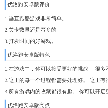
优洛跑安卓版评价
1.垂直跑酷游戏非常简单。
2.关卡数量还是蛮多的。
3.打发时间的好游戏。
优洛跑安卓版特色
1.在游戏中，你可以接受更好的挑战。 很
2.这里的每一个过程都需要处理好。 这里
3.所有游戏内的收藏都很有趣。 你可以开
优洛跑安卓版亮点