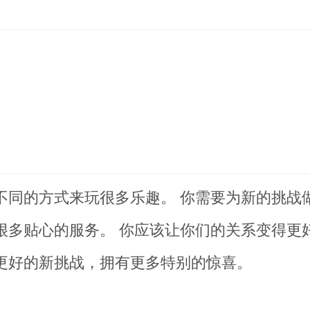
多不同的方式来玩很多乐趣。 你需要为新的挑战
有很多贴心的服务。 你应该让你们的关系变得更
启更好的新挑战，拥有更多特别的惊喜。