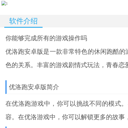
软件介绍
你能够完成所有的游戏操作吗
优洛跑安卓版
是一款非常特色的休闲跑酷的
色的关系。丰富的游戏剧情式玩法，青春恋
优洛跑安卓版简介
在优洛跑游戏中，你可以挑战不同的模式。
容。在优洛游戏中，你可以解锁更多的故事