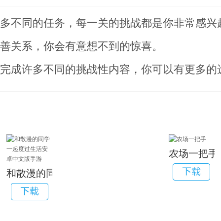
更多不同的任务，每一关的挑战都是你非常感兴
改善关系，你会有意想不到的惊喜。
须完成许多不同的挑战性内容，你可以有更多的
农场一把手
和散漫的同学一起度过生活安卓中文版手游