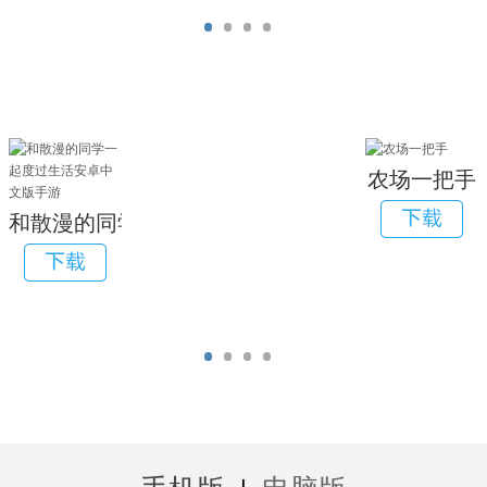
农场一把手
和散漫的同学一起度过生活安卓中文版手游