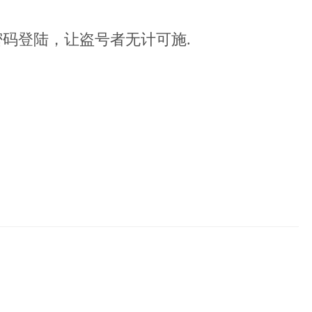
密码登陆，让盗号者无计可施.