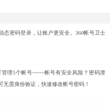
动态密码登录，让账户更安全。360帐号卫士
管理5个帐号~~~~帐号有安全风险？密码泄
更可无需身份验证，快速修改帐号密码！