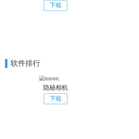
软件排行
隐秘相机