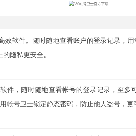
的高效软件。随时随地查看账户的登录记录，用
上的隐私更安全。
全的软件，随时随地查看帐号的登录记录，至多可
使用帐号卫士锁定静态密码，防止他人盗号，