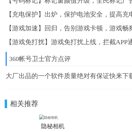
【号码标记】标记窗颜值升级，全民标记广
【充电保护】出炉，保护电池安全，提高充
【游戏加速】回归，告别游戏卡顿，游戏畅
【游戏免打扰】游戏免打扰上线，拦截APP
360帐号卫士官方点评
大厂出品的一个软件质量绝对有保证快来下
相关推荐
隐秘相机