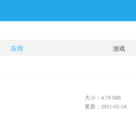
应用
游戏
大小：4.79 MB
更新：2021-02-24