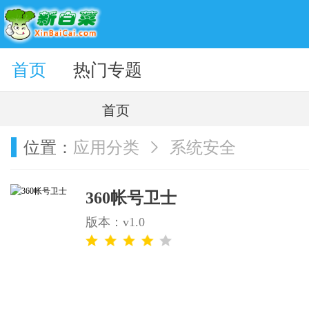
题壁纸
首页
热门专题
首页
位置：
应用分类
系统安全
360帐号卫士
版本：v1.0