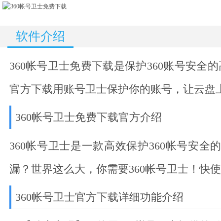
软件介绍
360帐号卫士免费下载
是保护360账号安全
官方下载用账号卫士保护你的账号，让云盘
360帐号卫士免费下载官方介绍
360帐号卫士是一款高效保护360帐号安
漏？世界这么大，你需要360帐号卫士！快
360帐号卫士官方下载详细功能介绍