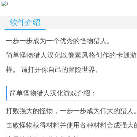
软件介绍
一步一步成为一个优秀的怪物猎人。
简单怪物猎人汉化
以像素风格创作的卡通游
样。 请打开你自己的冒险世界。
简单怪物猎人汉化游戏介绍：
打败强大的怪物，一步一步成为伟大的猎人
击败怪物获得材料并使用各种材料合成强大的武