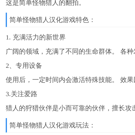
这是简单怪物猎人的翻拍。
简单怪物猎人汉化游戏特色：
1. 充满活力的新世界
广阔的领域，充满了不同的生命群体。 各种
2、专用设备
使用后，一定时间内会激活特殊技能。 效果
3.关注爱路
猎人的狩猎伙伴是小而可靠的伙伴，擅长攻
简单怪物猎人汉化游戏玩法：