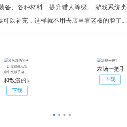
装备、各种材料，提升猎人等级。 游戏系统类
候可以补充，这样就不用去店里看老板的脸了
农场一把手
和散漫的同学一起度过生活安卓中文版手游