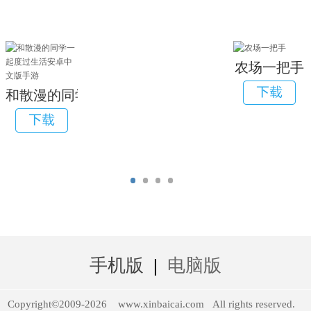
农场一把手
和散漫的同学一起度过生活安卓中文版手游
手机版
|
电脑版
Copyright©2009-
2026
www.xinbaicai.com
All rights reserved.