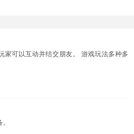
玩家可以互动并结交朋友。 游戏玩法多种多
备。