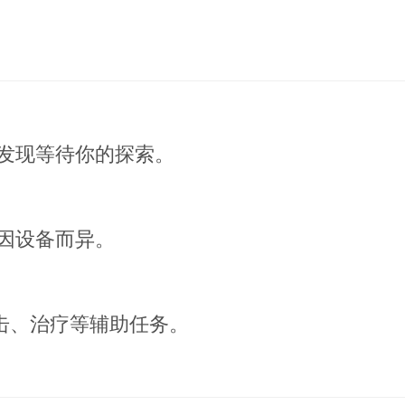
发现等待你的探索。
因设备而异。
击、治疗等辅助任务。