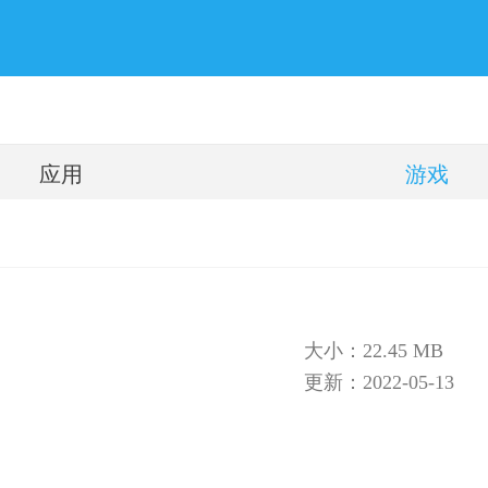
应用
游戏
大小：22.45 MB
更新：2022-05-13