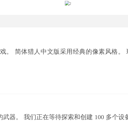
戏。 简体猎人中文版采用经典的像素风格。 
。
器。 我们正在等待探索和创建 100 多个设