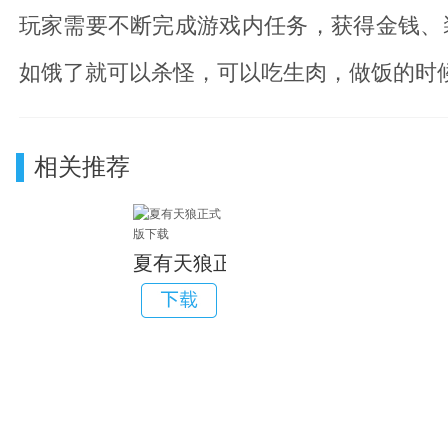
玩家需要不断完成游戏内任务，获得金钱、
如饿了就可以杀怪，可以吃生肉，做饭的时
相关推荐
夏有天狼正式版下载