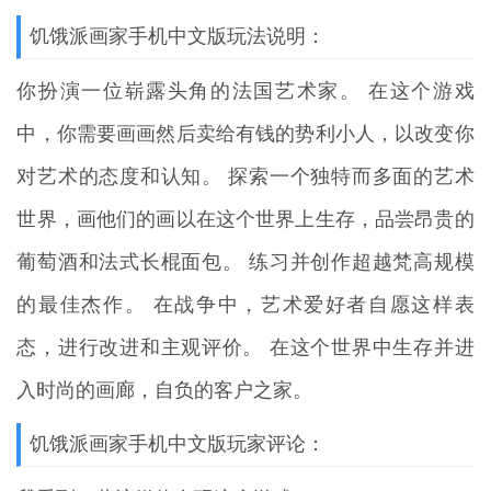
饥饿派画家手机中文版玩法说明：
你扮演一位崭露头角的法国艺术家。 在这个游戏
中，你需要画画然后卖给有钱的势利小人，以改变你
对艺术的态度和认知。 探索一个独特而多面的艺术
世界，画他们的画以在这个世界上生存，品尝昂贵的
葡萄酒和法式长棍面包。 练习并创作超越梵高规模
的最佳杰作。 在战争中，艺术爱好者自愿这样表
态，进行改进和主观评价。 在这个世界中生存并进
入时尚的画廊，自负的客户之家。
饥饿派画家手机中文版玩家评论：