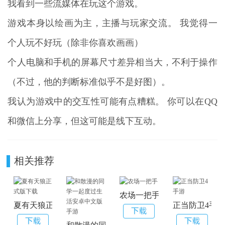
我看到一些流媒体在玩这个游戏。
游戏本身以绘画为主，主播与玩家交流。 我觉得一
个人玩不好玩（除非你喜欢画画）
个人电脑和手机的屏幕尺寸差异相当大，不利于操作
（不过，他的判断标准似乎不是好图）。
我认为游戏中的交互性可能有点糟糕。 你可以在QQ
和微信上分享，但这可能是线下互动。
相关推荐
农场一把手
夏有天狼正式版下载
正当防卫4手