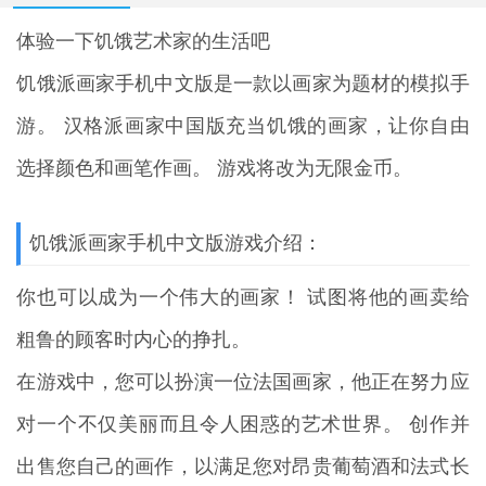
体验一下饥饿艺术家的生活吧
饥饿派画家手机中文版
是一款以画家为题材的模拟手
游。 汉格派画家中国版充当饥饿的画家，让你自由
选择颜色和画笔作画。 游戏将改为无限金币。
饥饿派画家手机中文版游戏介绍：
你也可以成为一个伟大的画家！ 试图将他的画卖给
粗鲁的顾客时内心的挣扎。
在游戏中，您可以扮演一位法国画家，他正在努力应
对一个不仅美丽而且令人困惑的艺术世界。 创作并
出售您自己的画作，以满足您对昂贵葡萄酒和法式长