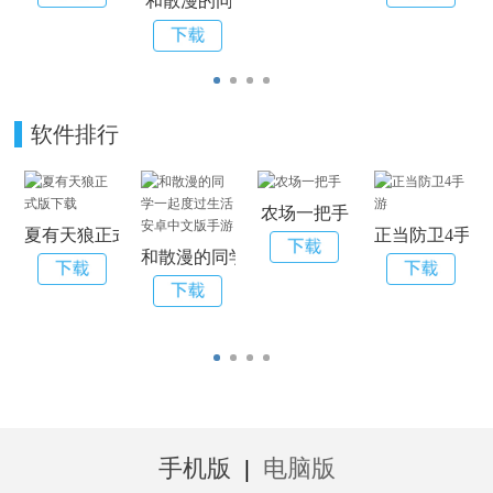
和散漫的同学一起度过生活安卓中文版手游
软件排行
农场一把手
夏有天狼正式版下载
正当防卫4手游
和散漫的同学一起度过生活安卓中文版手游
手机版
|
电脑版