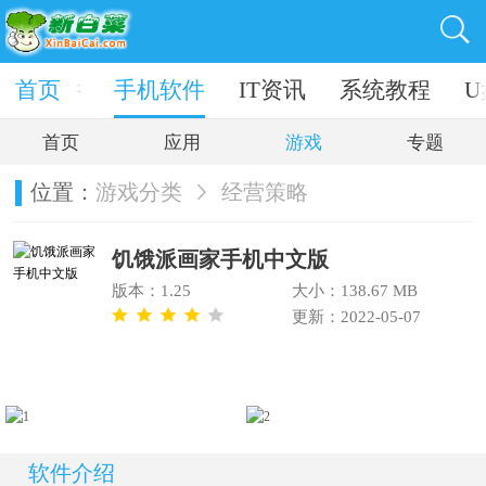
电脑软件
首页
手机软件
IT资讯
系统教程
U
首页
应用
游戏
专题
位置：
游戏分类
经营策略
饥饿派画家手机中文版
版本：1.25
大小：138.67 MB
更新：2022-05-07
软件介绍