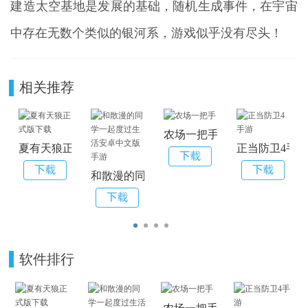
建造太空基地是发展的基础，随机生成事件，在宇宙
中存在无数个类似的银河系，游戏似乎没有尽头！
相关推荐
农场一把手
夏有天狼正式版下载
正当防卫4手
和散漫的同学一起度过生活安卓中文版手游
软件排行