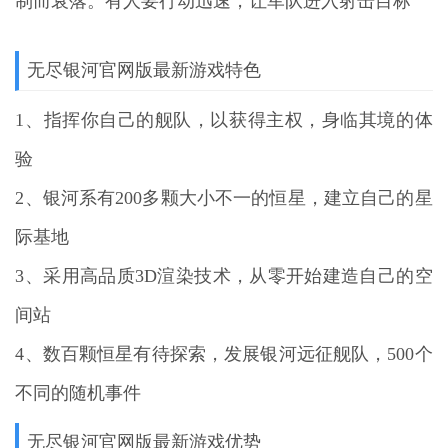
制而衰落。有人要行动迅速，让军队进入射击目标
无尽银河官网版最新游戏特色
1、指挥你自己的舰队，以获得主权，身临其境的体
验
2、银河系有200多颗大小不一的恒星，建立自己的星
际基地
3、采用高品质3D渲染技术，从零开始建造自己的空
间站
4、数百颗恒星有待探索，发展银河远征舰队，500个
不同的随机事件
无尽银河官网版最新游戏优势