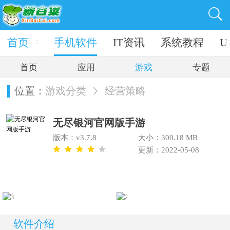
电脑软件
首页
手机软件
IT资讯
系统教程
U
首页
应用
游戏
专题
位置：
游戏分类
经营策略
无尽银河官网版手游
版本：v3.7.8
大小：300.18 MB
更新：2022-05-08
软件介绍