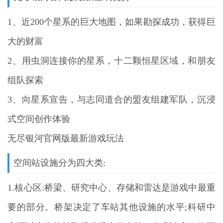
1、近200个星系的巨大地图，如果勘探成功，获得巨
大的财富
2、用虫洞连接你的星系，十二颗恒星区域，和朋友
组队探索
3、向星系宣告，与志同道合的盟友组建军队，沉浸
式空间创作体验
无尽银河官网版最新游戏玩法
空间站设施分为四大类:
1.核心区:桥梁、研究中心、存储和雷达是游戏中最重
要的部分。桥架决定了车站其他设施的水平;科研中