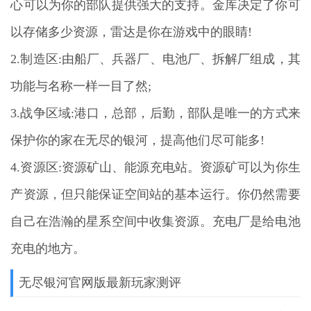
心可以为你的部队提供强大的支持。金库决定了你可
以存储多少资源，雷达是你在游戏中的眼睛!
2.制造区:由船厂、兵器厂、电池厂、拆解厂组成，其
功能与名称一样一目了然;
3.战争区域:港口，总部，后勤，部队是唯一的方式来
保护你的家在无尽的银河，提高他们尽可能多!
4.资源区:资源矿山、能源充电站。资源矿可以为你生
产资源，但只能保证空间站的基本运行。你仍然需要
自己在浩瀚的星系空间中收集资源。充电厂是给电池
充电的地方。
无尽银河官网版最新玩家测评