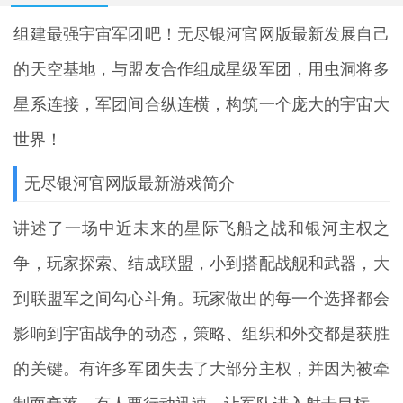
组建最强宇宙军团吧！
无尽银河
官网版最新发展自己
的天空基地，与盟友合作组成星级军团，用虫洞将多
星系连接，军团间合纵连横，构筑一个庞大的宇宙大
世界！
无尽银河官网版最新游戏简介
讲述了一场中近未来的星际飞船之战和银河主权之
争，玩家探索、结成联盟，小到搭配战舰和武器，大
到联盟军之间勾心斗角。玩家做出的每一个选择都会
影响到宇宙战争的动态，策略、组织和外交都是获胜
的关键。有许多军团失去了大部分主权，并因为被牵