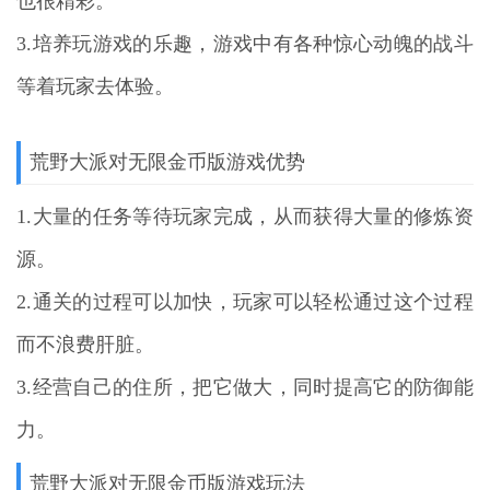
也很精彩。
3.培养玩游戏的乐趣，游戏中有各种惊心动魄的战斗
等着玩家去体验。
荒野大派对无限金币版游戏优势
1.大量的任务等待玩家完成，从而获得大量的修炼资
源。
2.通关的过程可以加快，玩家可以轻松通过这个过程
而不浪费肝脏。
3.经营自己的住所，把它做大，同时提高它的防御能
力。
荒野大派对无限金币版游戏玩法