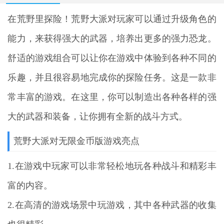
在荒野里探险！
荒野大派对
玩家可以通过升级角色的
能力，来获得强大的武器，培养出更多的强力恐龙。
舒适的游戏组合可以让你在游戏中体验到各种不同的
乐趣，并且很容易地完成你的探险任务。这是一款非
常丰富的游戏。在这里，你可以制造出各种各样的强
大的武器和装备，让你拥有全新的战斗方式。
荒野大派对无限金币版游戏亮点
1.在游戏中玩家可以非常轻松地玩各种战斗和精彩丰
富的内容。
2.在高清的游戏场景中玩游戏，其中各种武器的收集