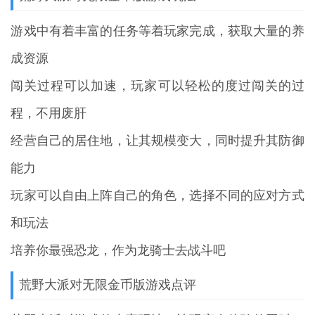
游戏中有着丰富的任务等着玩家完成，获取大量的养
成资源
闯关过程可以加速，玩家可以轻松的度过闯关的过
程，不用废肝
经营自己的居住地，让其规模变大，同时提升其防御
能力
玩家可以自由上阵自己的角色，选择不同的应对方式
和玩法
培养你最强恐龙，作为龙骑士去战斗吧
荒野大派对无限金币版游戏点评