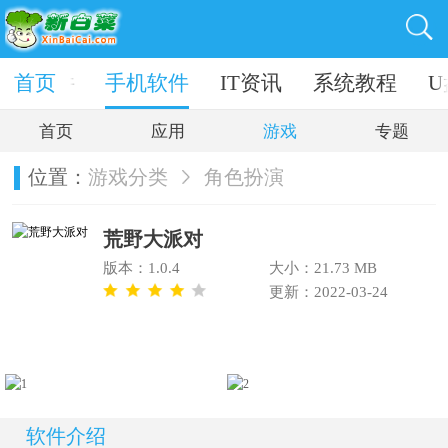
电脑软件
首页
手机软件
IT资讯
系统教程
U
首页
应用
游戏
专题
位置：
游戏分类
角色扮演
荒野大派对
版本：1.0.4
大小：21.73 MB
更新：2022-03-24
软件介绍