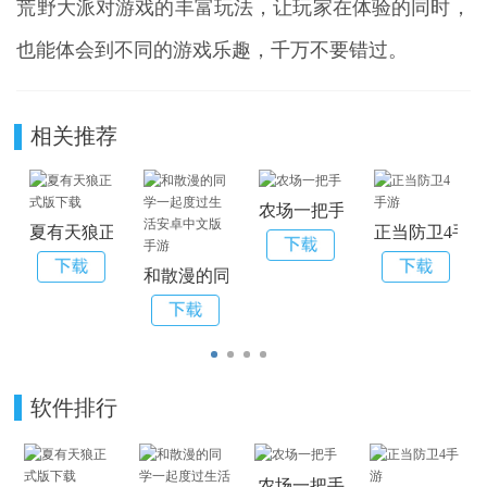
荒野大派对游戏的丰富玩法，让玩家在体验的同时，
也能体会到不同的游戏乐趣，千万不要错过。
相关推荐
农场一把手
夏有天狼正式版下载
正当防卫4手
和散漫的同学一起度过生活安卓中文版手游
软件排行
农场一把手