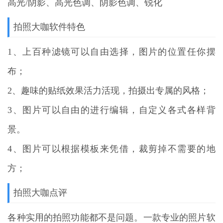
高光/阴影、高光色调、阴影色调、锐化
拍照大咖软件特色
1、上百种滤镜可以自由选择，图片的位置任你摆
布；
2、趣味的贴纸效果活力活现，拍摄出专属的风格；
3、图片可以自由的进行编辑，自定义各式各样背
景。
4、图片可以根据模板来凭借，裁剪掉不需要的地
方；
拍照大咖点评
各种实用的拍照功能都不是问题。一款专业的照片软