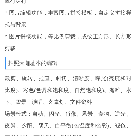
应有尽有
* 图片编辑功能，丰富图片拼接模板，自定义拼接样
式与背景
* 图片拼接功能，等比例剪裁，或按正方形、长方形
剪裁
拍照大咖基本的编辑：
裁剪、旋转、拉直、斜切、清晰度、曝光(亮度和对
比度)、彩色(色调和饱和度、自然饱和度)、海滩、水
下、雪景、演唱、卤素灯、文件资料
场景模式：自动、闪光、肖像、风景、食物、逆光、
夜景、夕阳、阴天、白平衡(色温度和色彩)、褪色、