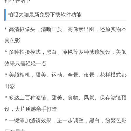
都不在话下
拍照大咖最新免费下载软件功能
* 高清摄像头，清晰画质，高像素出图，还原实物本
真色彩
* 多种拍摄模式，黑白、冷艳等多种滤镜预设，美颜
效果只需轻轻一点
* 美颜相机，甜美、运动、全景、夜景，花样模式都
出彩
* 多达上百种滤镜，甜美、食物、风景、保存滤镜预
设，大片质感亲手打造
* 一键添加滤镜效果，进一步调整，黑白，纷繁色彩