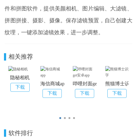
件和拼图软件，提供美颜相机、图片编辑、大滤镜、
拼图拼接、摄影、摄像。保存滤镜预置，自己创建大
纹理，一键添加滤镜效果，进一步调整。
相关推荐
隐秘相机
海信商城app
哔哩封面get安卓app
熊猫博士识字
软件排行