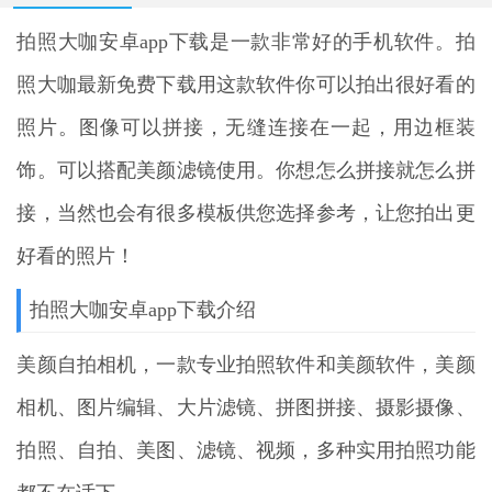
拍照大咖安卓app下载
是一款非常好的手机软件。拍
照大咖最新免费下载用这款软件你可以拍出很好看的
照片。图像可以拼接，无缝连接在一起，用边框装
饰。可以搭配美颜滤镜使用。你想怎么拼接就怎么拼
接，当然也会有很多模板供您选择参考，让您拍出更
好看的照片！
拍照大咖安卓app下载介绍
美颜自拍相机，一款专业拍照软件和美颜软件，美颜
相机、图片编辑、大片滤镜、拼图拼接、摄影摄像、
拍照、自拍、美图、滤镜、视频，多种实用拍照功能