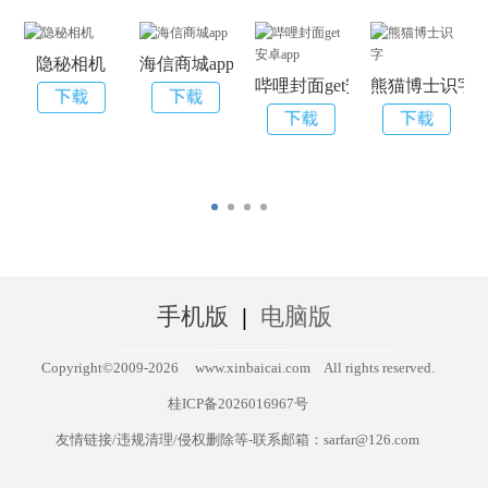
隐秘相机
海信商城app
哔哩封面get安卓app
熊猫博士识字
手机版
|
电脑版
Copyright©2009-
2026
www.xinbaicai.com
All rights reserved.
桂ICP备2026016967号
友情链接/违规清理/侵权删除等-联系邮箱：sarfar@126.com