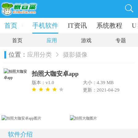
电脑软件
首页
手机软件
IT资讯
系统教程
U
首页
应用
游戏
专题
位置：
应用分类
摄影摄像
拍照大咖安卓app
版本：v1.0
大小：4.39 MB
更新：2021-04-29
软件介绍